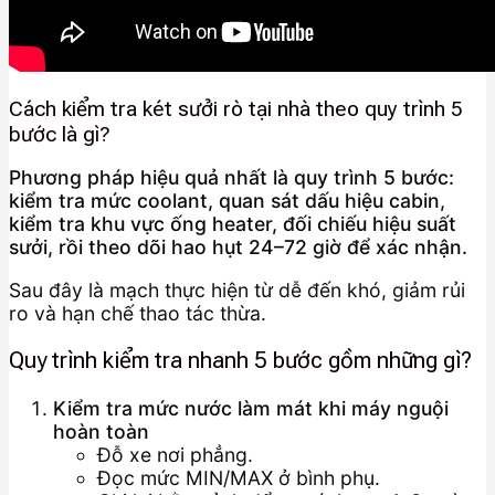
Cách kiểm tra két sưởi rò tại nhà theo quy trình 5
bước là gì?
Phương pháp hiệu quả nhất là quy trình 5 bước:
kiểm tra mức coolant, quan sát dấu hiệu cabin,
kiểm tra khu vực ống heater, đối chiếu hiệu suất
sưởi, rồi theo dõi hao hụt 24–72 giờ để xác nhận.
Sau đây là mạch thực hiện từ dễ đến khó, giảm rủi
ro và hạn chế thao tác thừa.
Quy trình kiểm tra nhanh 5 bước gồm những gì?
Kiểm tra mức nước làm mát khi máy nguội
hoàn toàn
Đỗ xe nơi phẳng.
Đọc mức MIN/MAX ở bình phụ.