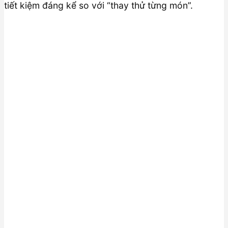
tiết kiệm đáng kể so với “thay thử từng món”.