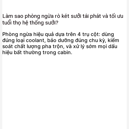
Làm sao phòng ngừa rò két sưởi tái phát và tối ưu
tuổi thọ hệ thống sưởi?
Phòng ngừa hiệu quả dựa trên 4 trụ cột: dùng
đúng loại coolant, bảo dưỡng đúng chu kỳ, kiểm
soát chất lượng pha trộn, và xử lý sớm mọi dấu
hiệu bất thường trong cabin.