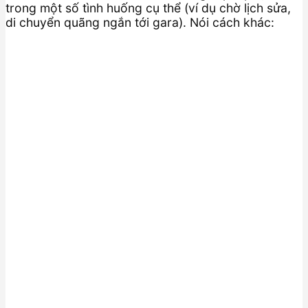
trong một số tình huống cụ thể (ví dụ chờ lịch sửa,
di chuyển quãng ngắn tới gara). Nói cách khác: