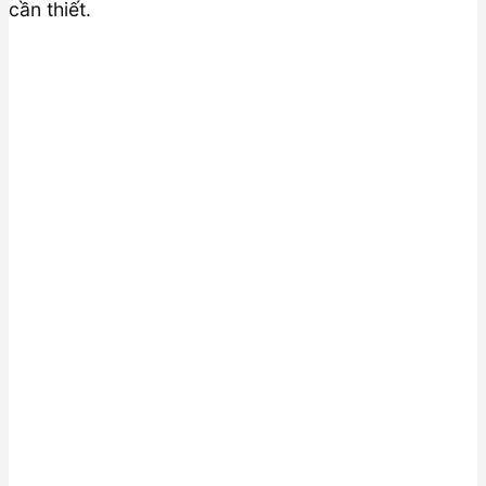
cần thiết.