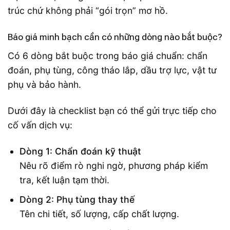
trúc chứ không phải “gói trọn” mơ hồ.
Báo giá minh bạch cần có những dòng nào bắt buộc?
Có 6 dòng bắt buộc trong báo giá chuẩn: chẩn
đoán, phụ tùng, công tháo lắp, dầu trợ lực, vật tư
phụ và bảo hành.
Dưới đây là checklist bạn có thể gửi trực tiếp cho
cố vấn dịch vụ:
Dòng 1: Chẩn đoán kỹ thuật
Nêu rõ điểm rò nghi ngờ, phương pháp kiểm
tra, kết luận tạm thời.
Dòng 2: Phụ tùng thay thế
Tên chi tiết, số lượng, cấp chất lượng.