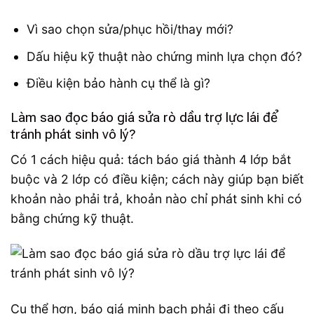
Vì sao chọn sửa/phục hồi/thay mới?
Dấu hiệu kỹ thuật nào chứng minh lựa chọn đó?
Điều kiện bảo hành cụ thể là gì?
Làm sao đọc báo giá sửa rò dầu trợ lực lái để
tránh phát sinh vô lý?
Có 1 cách hiệu quả: tách báo giá thành 4 lớp bắt
buộc và 2 lớp có điều kiện; cách này giúp bạn biết
khoản nào phải trả, khoản nào chỉ phát sinh khi có
bằng chứng kỹ thuật.
Cụ thể hơn, báo giá minh bạch phải đi theo cấu