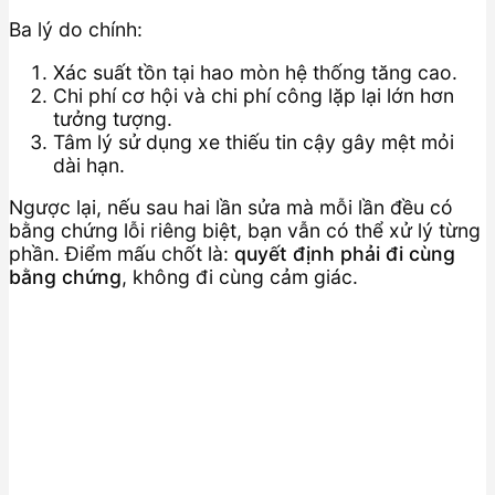
Ba lý do chính:
Xác suất tồn tại hao mòn hệ thống tăng cao.
Chi phí cơ hội và chi phí công lặp lại lớn hơn
tưởng tượng.
Tâm lý sử dụng xe thiếu tin cậy gây mệt mỏi
dài hạn.
Ngược lại, nếu sau hai lần sửa mà mỗi lần đều có
bằng chứng lỗi riêng biệt, bạn vẫn có thể xử lý từng
phần. Điểm mấu chốt là:
quyết định phải đi cùng
bằng chứng
, không đi cùng cảm giác.