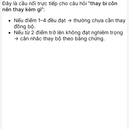
Đây là cầu nối trực tiếp cho câu hỏi
“thay bi côn
nên thay kèm gì”
:
Nếu điểm 1–4 đều đạt → thường chưa cần thay
đồng bộ.
Nếu từ 2 điểm trở lên không đạt nghiêm trọng
→ cân nhắc thay bộ theo bằng chứng.