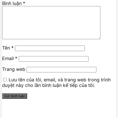
Bình luận
*
Tên
*
Email
*
Trang web
Lưu tên của tôi, email, và trang web trong trình
duyệt này cho lần bình luận kế tiếp của tôi.