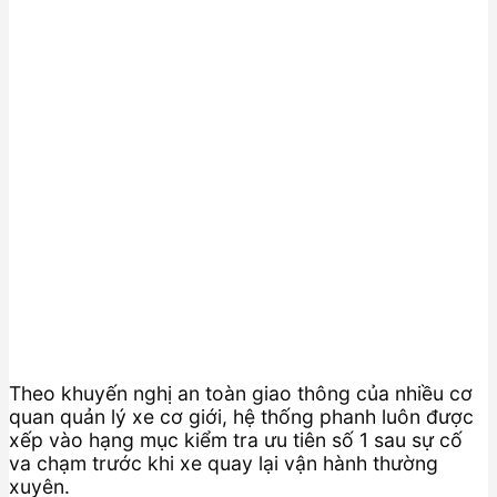
Theo khuyến nghị an toàn giao thông của nhiều cơ
quan quản lý xe cơ giới, hệ thống phanh luôn được
xếp vào hạng mục kiểm tra ưu tiên số 1 sau sự cố
va chạm trước khi xe quay lại vận hành thường
xuyên.