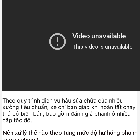
Theo quy trình dịch vụ hậu sửa chữa của nhiều
xưởng tiêu chuẩn, xe chỉ bàn giao khi hoàn tất chạy
thử có biên bản, bao gồm đánh giá phanh ở nhiều
cấp tốc độ.
Nên xử lý thế nào theo từng mức độ hư hỏng phanh
sau va chạm?