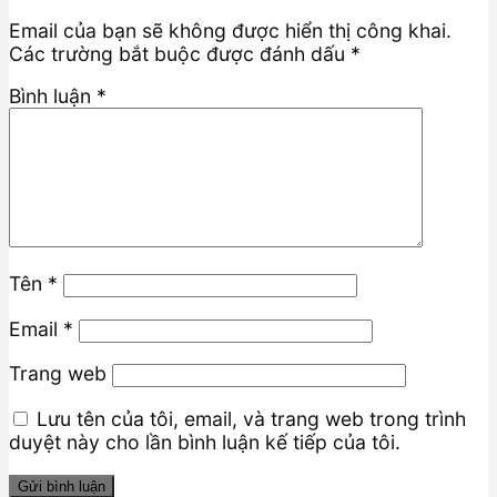
Email của bạn sẽ không được hiển thị công khai.
Các trường bắt buộc được đánh dấu
*
Bình luận
*
Tên
*
Email
*
Trang web
Lưu tên của tôi, email, và trang web trong trình
duyệt này cho lần bình luận kế tiếp của tôi.