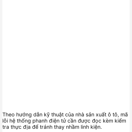
Theo hướng dẫn kỹ thuật của nhà sản xuất ô tô, mã
lỗi hệ thống phanh điện tử cần được đọc kèm kiểm
tra thực địa để tránh thay nhầm linh kiện.