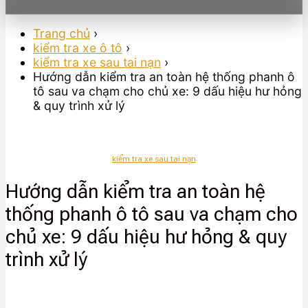
Trang chủ
›
kiểm tra xe ô tô
›
kiểm tra xe sau tai nạn
›
Hướng dẫn kiểm tra an toàn hệ thống phanh ô
tô sau va chạm cho chủ xe: 9 dấu hiệu hư hỏng
& quy trình xử lý
kiểm tra xe sau tai nạn
Hướng dẫn kiểm tra an toàn hệ
thống phanh ô tô sau va chạm cho
chủ xe: 9 dấu hiệu hư hỏng & quy
trình xử lý