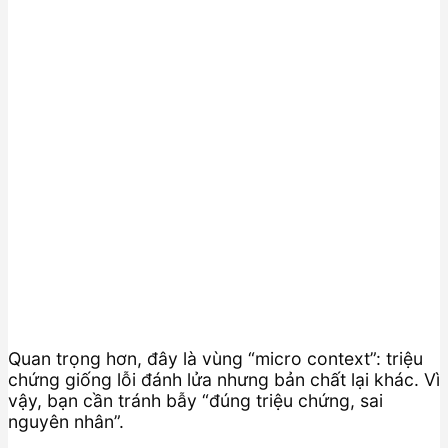
Quan trọng hơn, đây là vùng “micro context”: triệu
chứng giống lỗi đánh lửa nhưng bản chất lại khác. Vì
vậy, bạn cần tránh bẫy “đúng triệu chứng, sai
nguyên nhân”.