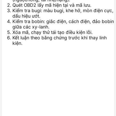
Quét OBD2 lấy mã hiện tại và mã lưu.
Kiểm tra bugi: màu bugi, khe hở, mòn điện cực,
dấu hiệu ướt.
Kiểm tra bobin: giắc điện, cách điện, đảo bobin
giữa các xy-lanh.
Xóa mã, chạy thử tái tạo điều kiện lỗi.
Kết luận theo bằng chứng trước khi thay linh
kiện.