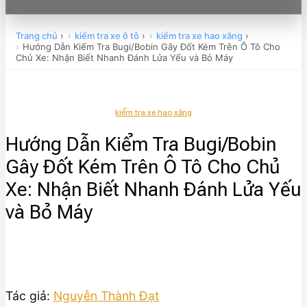
Trang chủ
›
kiểm tra xe ô tô
›
kiểm tra xe hao xăng
›
Hướng Dẫn Kiểm Tra Bugi/Bobin Gây Đốt Kém Trên Ô Tô Cho
Chủ Xe: Nhận Biết Nhanh Đánh Lửa Yếu và Bỏ Máy
kiểm tra xe hao xăng
Hướng Dẫn Kiểm Tra Bugi/Bobin
Gây Đốt Kém Trên Ô Tô Cho Chủ
Xe: Nhận Biết Nhanh Đánh Lửa Yếu
và Bỏ Máy
Tác giả:
Nguyễn Thành Đạt