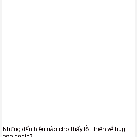
Những dấu hiệu nào cho thấy lỗi thiên về bugi
hơn bobin?