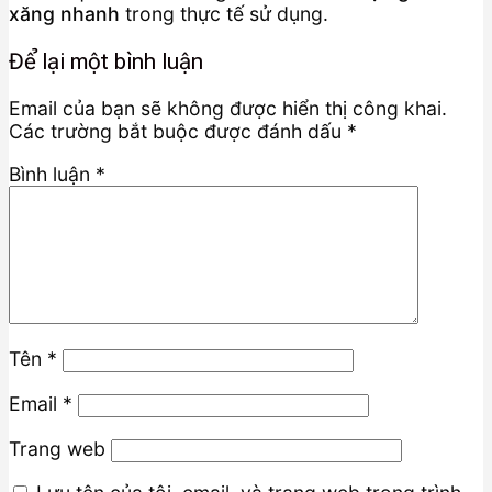
xăng nhanh
trong thực tế sử dụng.
Để lại một bình luận
Email của bạn sẽ không được hiển thị công khai.
Các trường bắt buộc được đánh dấu
*
Bình luận
*
Tên
*
Email
*
Trang web