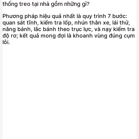
thống treo tại nhà gồm những gì?
Phương pháp hiệu quả nhất là quy trình 7 bước:
quan sát tĩnh, kiểm tra lốp, nhún thân xe, lái thử,
nâng bánh, lắc bánh theo trục lực, và nạy kiểm tra
độ rơ; kết quả mong đợi là khoanh vùng đúng cụm
lỗi.