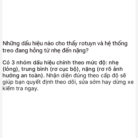
Những dấu hiệu nào cho thấy rotuyn và hệ thống
treo đang hỏng từ nhẹ đến nặng?
Có 3 nhóm dấu hiệu chính theo mức độ: nhẹ
(lỏng), trung bình (rơ cục bộ), nặng (rơ rõ ảnh
hưởng an toàn).
Nhận diện đúng theo cấp độ sẽ
giúp bạn quyết định theo dõi, sửa sớm hay dừng xe
kiểm tra ngay.