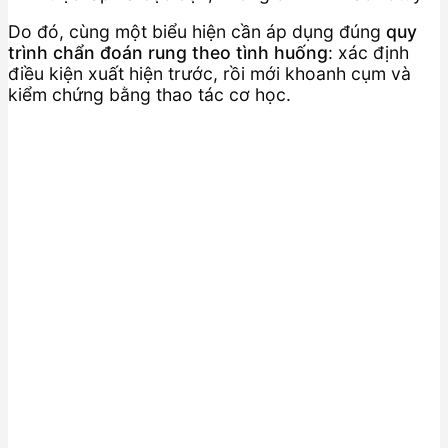
Do đó, cùng một biểu hiện cần áp dụng đúng
quy
trình chẩn đoán rung theo tình huống
: xác định
điều kiện xuất hiện trước, rồi mới khoanh cụm và
kiểm chứng bằng thao tác cơ học.