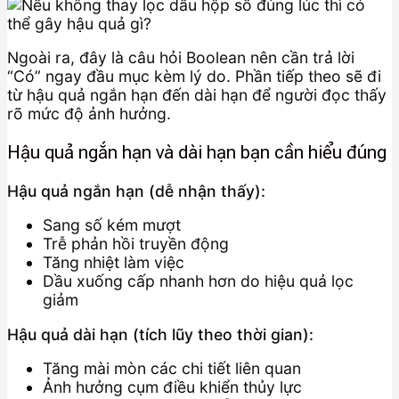
Ngoài ra, đây là câu hỏi Boolean nên cần trả lời
“Có” ngay đầu mục kèm lý do. Phần tiếp theo sẽ đi
từ hậu quả ngắn hạn đến dài hạn để người đọc thấy
rõ mức độ ảnh hưởng.
Hậu quả ngắn hạn và dài hạn bạn cần hiểu đúng
Hậu quả ngắn hạn (dễ nhận thấy):
Sang số kém mượt
Trễ phản hồi truyền động
Tăng nhiệt làm việc
Dầu xuống cấp nhanh hơn do hiệu quả lọc
giảm
Hậu quả dài hạn (tích lũy theo thời gian):
Tăng mài mòn các chi tiết liên quan
Ảnh hưởng cụm điều khiển thủy lực