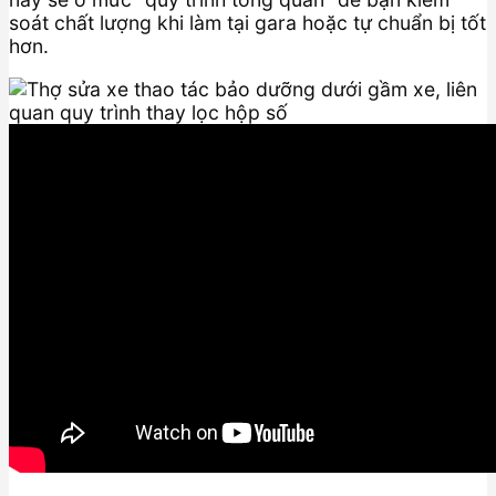
soát chất lượng khi làm tại gara hoặc tự chuẩn bị tốt
hơn.