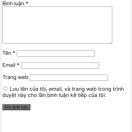
Bình luận
*
Tên
*
Email
*
Trang web
Lưu tên của tôi, email, và trang web trong trình
duyệt này cho lần bình luận kế tiếp của tôi.