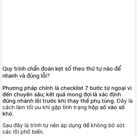
Quy trình chẩn đoán kẹt số theo thứ tự nào để
nhanh và đúng lỗi?
Phương pháp chính là checklist 7 bước từ ngoại vi
đến chuyên sâu; kết quả mong đợi là xác định
đúng nhánh lỗi trước khi thay thế phụ tùng.
Đây là
cách làm tối ưu khi gặp tình trạng
hộp số vào số
khó
.
Sau đây là trình tự nên áp dụng để không bỏ sót
các lỗi phổ biến.