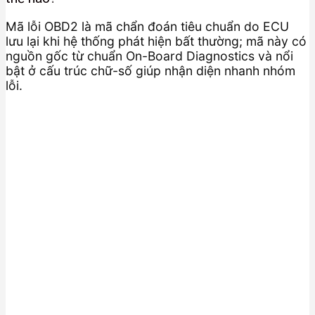
Mã lỗi OBD2 là mã chẩn đoán tiêu chuẩn do ECU
lưu lại khi hệ thống phát hiện bất thường; mã này có
nguồn gốc từ chuẩn On-Board Diagnostics và nổi
bật ở cấu trúc chữ-số giúp nhận diện nhanh nhóm
lỗi.