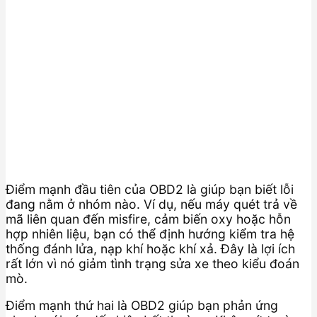
Điểm mạnh đầu tiên của OBD2 là giúp bạn biết lỗi
đang nằm ở nhóm nào. Ví dụ, nếu máy quét trả về
mã liên quan đến misfire, cảm biến oxy hoặc hỗn
hợp nhiên liệu, bạn có thể định hướng kiểm tra hệ
thống đánh lửa, nạp khí hoặc khí xả. Đây là lợi ích
rất lớn vì nó giảm tình trạng sửa xe theo kiểu đoán
mò.
Điểm mạnh thứ hai là OBD2 giúp bạn phản ứng