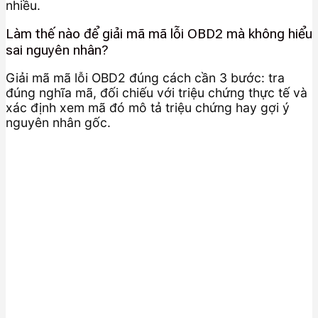
nhiều.
Làm thế nào để giải mã mã lỗi OBD2 mà không hiểu
sai nguyên nhân?
Giải mã mã lỗi OBD2 đúng cách cần 3 bước: tra
đúng nghĩa mã, đối chiếu với triệu chứng thực tế và
xác định xem mã đó mô tả triệu chứng hay gợi ý
nguyên nhân gốc.