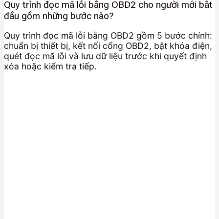
Quy trình đọc mã lỗi bằng OBD2 cho người mới bắt
đầu gồm những bước nào?
Quy trình đọc mã lỗi bằng OBD2 gồm 5 bước chính:
chuẩn bị thiết bị, kết nối cổng OBD2, bật khóa điện,
quét đọc mã lỗi và lưu dữ liệu trước khi quyết định
xóa hoặc kiểm tra tiếp.