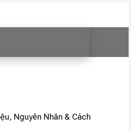
Hiệu, Nguyên Nhân & Cách