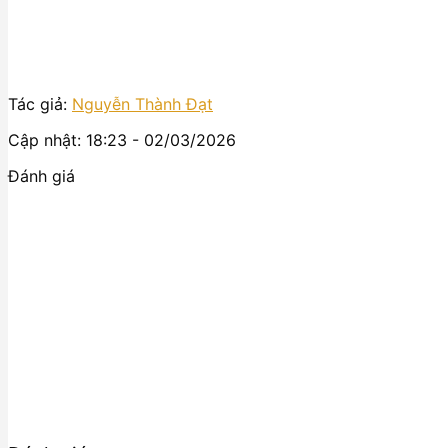
Tác giả:
Nguyễn Thành Đạt
Cập nhật: 18:23 - 02/03/2026
Đánh giá