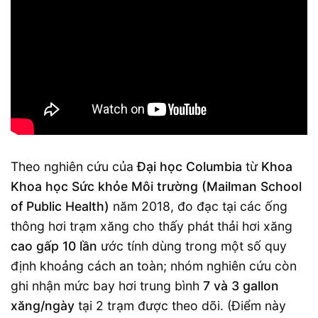
Theo nghiên cứu của
Đại học Columbia
từ
Khoa
Khoa học Sức khỏe Môi trường (Mailman School
of Public Health)
năm 2018, đo đạc tại các ống
thông hơi trạm xăng cho thấy phát thải hơi xăng
cao gấp 10 lần
ước tính dùng trong một số quy
định khoảng cách an toàn; nhóm nghiên cứu còn
ghi nhận mức bay hơi trung bình
7 và 3 gallon
xăng/ngày
tại 2 trạm được theo dõi. (Điểm này