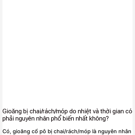
Gioăng bị chai/rách/móp do nhiệt và thời gian có
phải nguyên nhân phổ biến nhất không?
Có, gioăng cổ pô bị chai/rách/móp là nguyên nhân