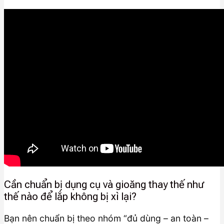
Cần chuẩn bị dụng cụ và gioăng thay thế như
thế nào để lắp không bị xì lại?
Bạn nên chuẩn bị theo nhóm “đủ dùng – an toàn –