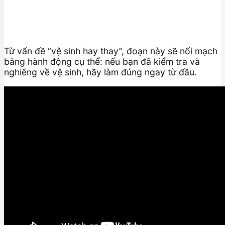
Từ vấn đề “vệ sinh hay thay”, đoạn này sẽ nối mạch
bằng hành động cụ thể: nếu bạn đã kiểm tra và
nghiêng về vệ sinh, hãy làm đúng ngay từ đầu.