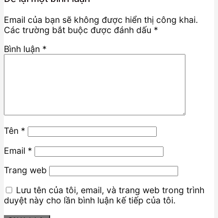
Email của bạn sẽ không được hiển thị công khai.
Các trường bắt buộc được đánh dấu
*
Bình luận
*
Tên
*
Email
*
Trang web
Lưu tên của tôi, email, và trang web trong trình
duyệt này cho lần bình luận kế tiếp của tôi.