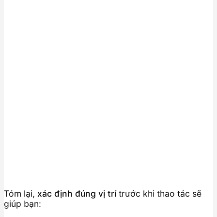
Tóm lại,
xác định đúng vị trí
trước khi thao tác sẽ
giúp bạn: