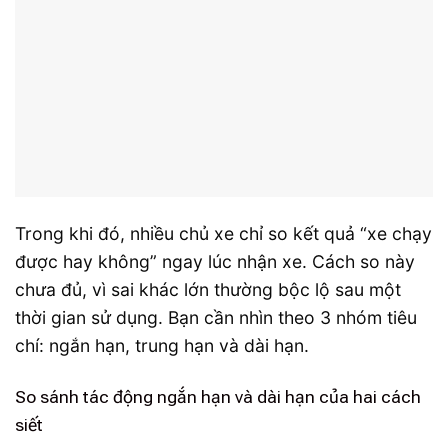
Trong khi đó, nhiều chủ xe chỉ so kết quả “xe chạy
được hay không” ngay lúc nhận xe. Cách so này
chưa đủ, vì sai khác lớn thường bộc lộ sau một
thời gian sử dụng. Bạn cần nhìn theo 3 nhóm tiêu
chí: ngắn hạn, trung hạn và dài hạn.
So sánh tác động ngắn hạn và dài hạn của hai cách
siết