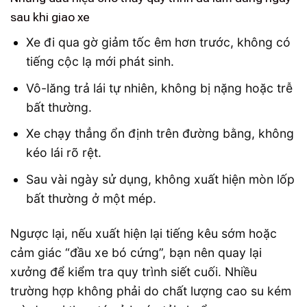
sau khi giao xe
Xe đi qua gờ giảm tốc êm hơn trước, không có
tiếng cộc lạ mới phát sinh.
Vô-lăng trả lái tự nhiên, không bị nặng hoặc trễ
bất thường.
Xe chạy thẳng ổn định trên đường bằng, không
kéo lái rõ rệt.
Sau vài ngày sử dụng, không xuất hiện mòn lốp
bất thường ở một mép.
Ngược lại, nếu xuất hiện lại tiếng kêu sớm hoặc
cảm giác “đầu xe bó cứng”, bạn nên quay lại
xưởng để kiểm tra quy trình siết cuối. Nhiều
trường hợp không phải do chất lượng cao su kém