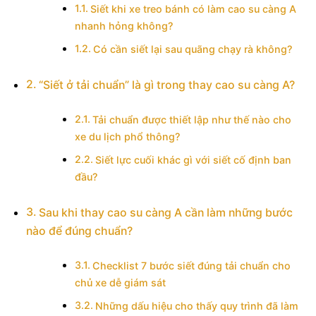
Siết khi xe treo bánh có làm cao su càng A
nhanh hỏng không?
Có cần siết lại sau quãng chạy rà không?
“Siết ở tải chuẩn” là gì trong thay cao su càng A?
Tải chuẩn được thiết lập như thế nào cho
xe du lịch phổ thông?
Siết lực cuối khác gì với siết cố định ban
đầu?
Sau khi thay cao su càng A cần làm những bước
nào để đúng chuẩn?
Checklist 7 bước siết đúng tải chuẩn cho
chủ xe dễ giám sát
Những dấu hiệu cho thấy quy trình đã làm