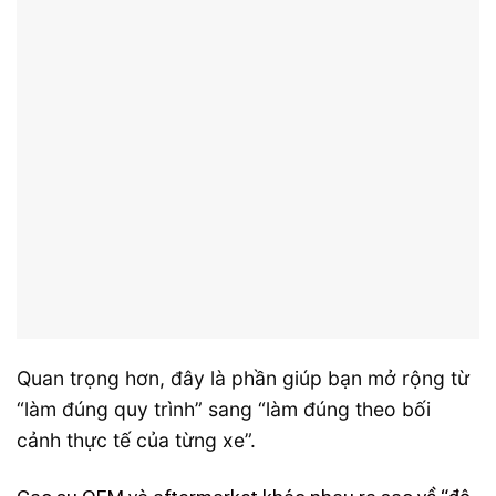
Quan trọng hơn, đây là phần giúp bạn mở rộng từ
“làm đúng quy trình” sang “làm đúng theo bối
cảnh thực tế của từng xe”.