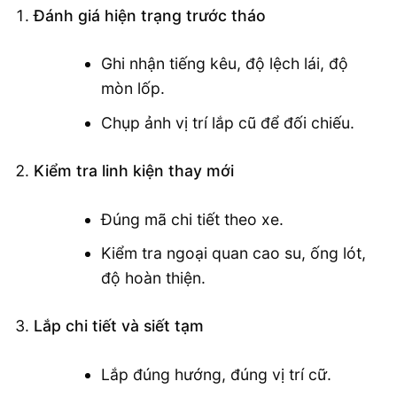
Đánh giá hiện trạng trước tháo
Ghi nhận tiếng kêu, độ lệch lái, độ
mòn lốp.
Chụp ảnh vị trí lắp cũ để đối chiếu.
Kiểm tra linh kiện thay mới
Đúng mã chi tiết theo xe.
Kiểm tra ngoại quan cao su, ống lót,
độ hoàn thiện.
Lắp chi tiết và siết tạm
Lắp đúng hướng, đúng vị trí cữ.