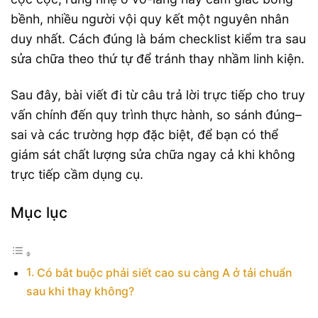
bềnh, nhiều người vội quy kết một nguyên nhân
duy nhất. Cách đúng là bám checklist kiểm tra sau
sửa chữa theo thứ tự để tránh thay nhầm linh kiện.
Sau đây, bài viết đi từ câu trả lời trực tiếp cho truy
vấn chính đến quy trình thực hành, so sánh đúng–
sai và các trường hợp đặc biệt, để bạn có thể
giám sát chất lượng sửa chữa ngay cả khi không
trực tiếp cầm dụng cụ.
Mục lục
Có bắt buộc phải siết cao su càng A ở tải chuẩn
sau khi thay không?