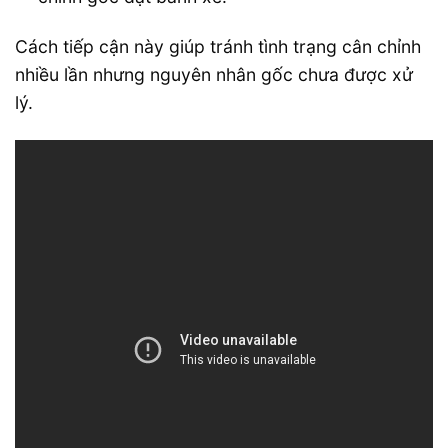
Cách tiếp cận này giúp tránh tình trạng cân chỉnh
nhiều lần nhưng nguyên nhân gốc chưa được xử
lý.