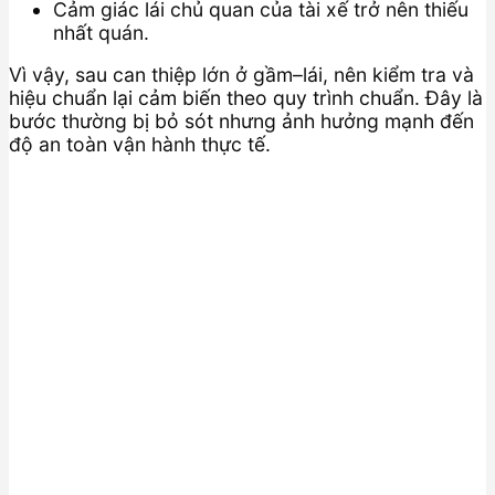
Cảm giác lái chủ quan của tài xế trở nên thiếu
nhất quán.
Vì vậy, sau can thiệp lớn ở gầm–lái, nên kiểm tra và
hiệu chuẩn lại cảm biến theo quy trình chuẩn. Đây là
bước thường bị bỏ sót nhưng ảnh hưởng mạnh đến
độ an toàn vận hành thực tế.