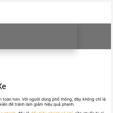
Xe
n toàn hơn. Với người dùng phổ thông, đây không chỉ là
kiện để tránh làm giảm hiệu quả phanh.