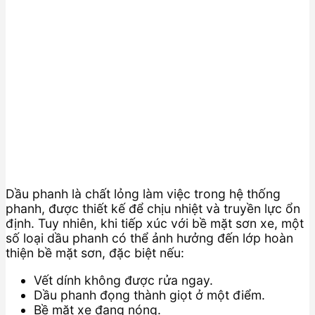
Dầu phanh là chất lỏng làm việc trong hệ thống
phanh, được thiết kế để chịu nhiệt và truyền lực ổn
định. Tuy nhiên, khi tiếp xúc với bề mặt sơn xe, một
số loại dầu phanh có thể ảnh hưởng đến lớp hoàn
thiện bề mặt sơn, đặc biệt nếu:
Vết dính không được rửa ngay.
Dầu phanh đọng thành giọt ở một điểm.
Bề mặt xe đang nóng.