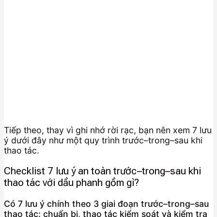
Tiếp theo, thay vì ghi nhớ rời rạc, bạn nên xem 7 lưu
ý dưới đây như một quy trình trước–trong–sau khi
thao tác.
Checklist 7 lưu ý an toàn trước–trong–sau khi
thao tác với dầu phanh gồm gì?
Có 7 lưu ý chính theo 3 giai đoạn trước–trong–sau
thao tác: chuẩn bị, thao tác kiểm soát và kiểm tra