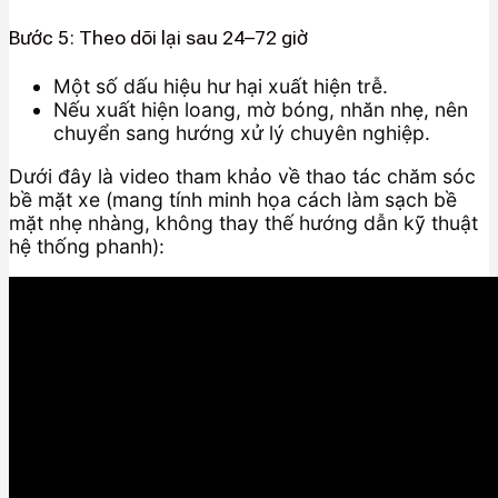
Bước 5: Theo dõi lại sau 24–72 giờ
Một số dấu hiệu hư hại xuất hiện trễ.
Nếu xuất hiện loang, mờ bóng, nhăn nhẹ, nên
chuyển sang hướng xử lý chuyên nghiệp.
Dưới đây là video tham khảo về thao tác chăm sóc
bề mặt xe (mang tính minh họa cách làm sạch bề
mặt nhẹ nhàng, không thay thế hướng dẫn kỹ thuật
hệ thống phanh):