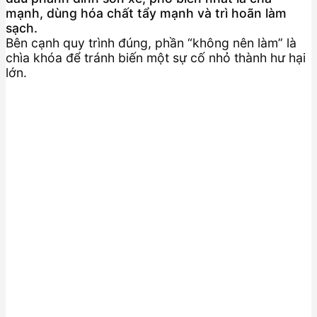
mạnh, dùng hóa chất tẩy mạnh và trì hoãn làm
sạch.
Bên cạnh quy trình đúng, phần “không nên làm” là
chìa khóa để tránh biến một sự cố nhỏ thành hư hại
lớn.