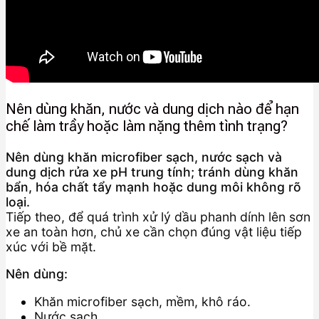
Nên dùng khăn, nước và dung dịch nào để hạn
chế làm trầy hoặc làm nặng thêm tình trạng?
Nên dùng khăn microfiber sạch, nước sạch và
dung dịch rửa xe pH trung tính; tránh dùng khăn
bẩn, hóa chất tẩy mạnh hoặc dung môi không rõ
loại.
Tiếp theo, để quá trình xử lý dầu phanh dính lên sơn
xe an toàn hơn, chủ xe cần chọn đúng vật liệu tiếp
xúc với bề mặt.
Nên dùng:
Khăn microfiber sạch, mềm, khô ráo.
Nước sạch.