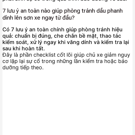
7 lưu ý an toàn nào giúp phòng tránh dầu phanh
dính lên sơn xe ngay từ đầu?
Có 7 lưu ý an toàn chính giúp phòng tránh hiệu
quả: chuẩn bị đúng, che chắn bề mặt, thao tác
kiểm soát, xử lý ngay khi văng dính và kiểm tra lại
sau khi hoàn tất.
Đây là phần checklist cốt lõi giúp chủ xe giảm nguy
cơ lặp lại sự cố trong những lần kiểm tra hoặc bảo
dưỡng tiếp theo.