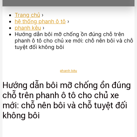
Trang chủ
›
hệ thống phanh ô tô
›
phanh kêu
›
Hướng dẫn bôi mỡ chống ồn đúng chỗ trên
phanh ô tô cho chủ xe mới: chỗ nên bôi và chỗ
tuyệt đối không bôi
phanh kêu
Hướng dẫn bôi mỡ chống ồn đúng
chỗ trên phanh ô tô cho chủ xe
mới: chỗ nên bôi và chỗ tuyệt đối
không bôi