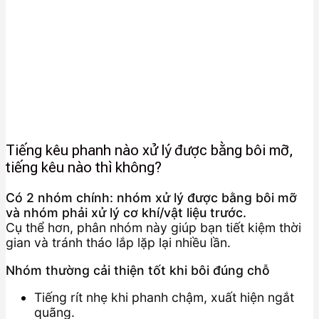
Tiếng kêu phanh nào xử lý được bằng bôi mỡ,
tiếng kêu nào thì không?
Có 2 nhóm chính: nhóm xử lý được bằng bôi mỡ
và nhóm phải xử lý cơ khí/vật liệu trước.
Cụ thể hơn, phân nhóm này giúp bạn tiết kiệm thời
gian và tránh tháo lắp lặp lại nhiều lần.
Nhóm thường cải thiện tốt khi bôi đúng chỗ
Tiếng rít nhẹ khi phanh chậm, xuất hiện ngắt
quãng.