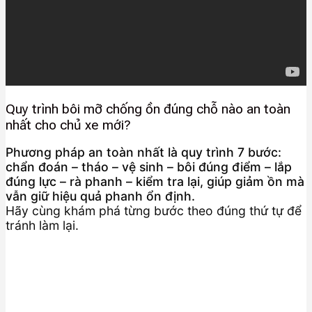
Quy trình bôi mỡ chống ồn đúng chỗ nào an toàn
nhất cho chủ xe mới?
Phương pháp an toàn nhất là quy trình 7 bước:
chẩn đoán – tháo – vệ sinh – bôi đúng điểm – lắp
đúng lực – rà phanh – kiểm tra lại, giúp giảm ồn mà
vẫn giữ hiệu quả phanh ổn định.
Hãy cùng khám phá từng bước theo đúng thứ tự để
tránh làm lại.