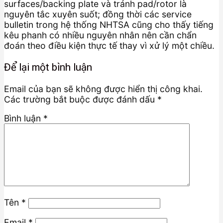
surfaces/backing plate và tránh pad/rotor là
nguyên tắc xuyên suốt; đồng thời các service
bulletin trong hệ thống NHTSA cũng cho thấy tiếng
kêu phanh có nhiều nguyên nhân nên cần chẩn
đoán theo điều kiện thực tế thay vì xử lý một chiều.
Để lại một bình luận
Email của bạn sẽ không được hiển thị công khai.
Các trường bắt buộc được đánh dấu
*
Bình luận
*
Tên
*
Email
*