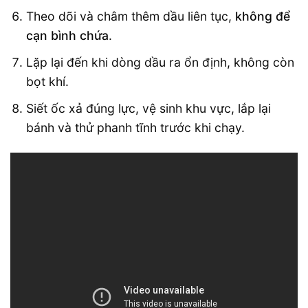
Theo dõi và châm thêm dầu liên tục,
không để
cạn bình chứa
.
Lặp lại đến khi dòng dầu ra ổn định, không còn
bọt khí.
Siết ốc xả đúng lực, vệ sinh khu vực, lắp lại
bánh và thử phanh tĩnh trước khi chạy.