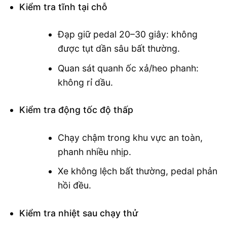
Kiểm tra tĩnh tại chỗ
Đạp giữ pedal 20–30 giây: không
được tụt dần sâu bất thường.
Quan sát quanh ốc xả/heo phanh:
không rỉ dầu.
Kiểm tra động tốc độ thấp
Chạy chậm trong khu vực an toàn,
phanh nhiều nhịp.
Xe không lệch bất thường, pedal phản
hồi đều.
Kiểm tra nhiệt sau chạy thử