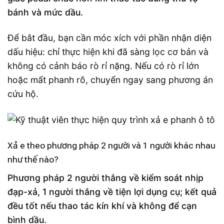
bánh và mức dầu.
Để bắt đầu, bạn cần móc xích với phần nhận diện
dấu hiệu: chỉ thực hiện khi đã sàng lọc cơ bản và
không có cảnh báo rò rỉ nặng. Nếu có rò rỉ lớn
hoặc mất phanh rõ, chuyển ngay sang phương án
cứu hộ.
Xả e theo phương pháp 2 người và 1 người khác nhau
như thế nào?
Phương pháp 2 người thắng về kiểm soát nhịp
đạp-xả, 1 người thắng về tiện lợi dụng cụ; kết quả
đều tốt nếu thao tác kín khí và không để cạn
bình dầu.