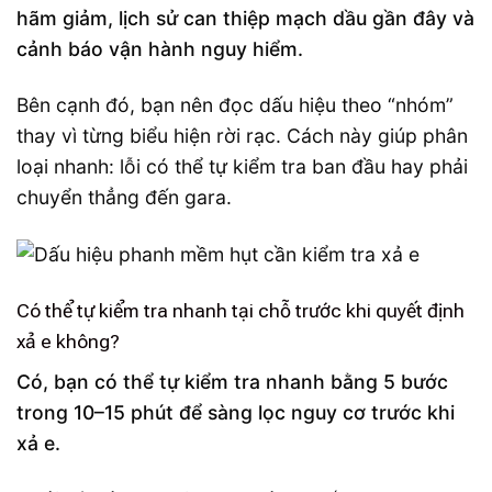
hãm giảm, lịch sử can thiệp mạch dầu gần đây và
cảnh báo vận hành nguy hiểm.
Bên cạnh đó, bạn nên đọc dấu hiệu theo “nhóm”
thay vì từng biểu hiện rời rạc. Cách này giúp phân
loại nhanh: lỗi có thể tự kiểm tra ban đầu hay phải
chuyển thẳng đến gara.
Có thể tự kiểm tra nhanh tại chỗ trước khi quyết định
xả e không?
Có, bạn có thể tự kiểm tra nhanh bằng 5 bước
trong 10–15 phút để sàng lọc nguy cơ trước khi
xả e.