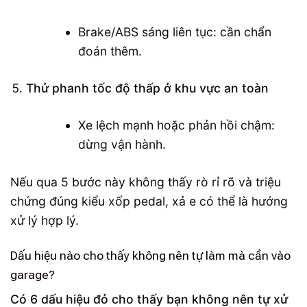
Brake/ABS sáng liên tục: cần chẩn
đoán thêm.
Thử phanh tốc độ thấp ở khu vực an toàn
Xe lệch mạnh hoặc phản hồi chậm:
dừng vận hành.
Nếu qua 5 bước này không thấy rò rỉ rõ và triệu
chứng đúng kiểu xốp pedal, xả e có thể là hướng
xử lý hợp lý.
Dấu hiệu nào cho thấy không nên tự làm mà cần vào
garage?
Có 6 dấu hiệu đỏ cho thấy bạn không nên tự xử