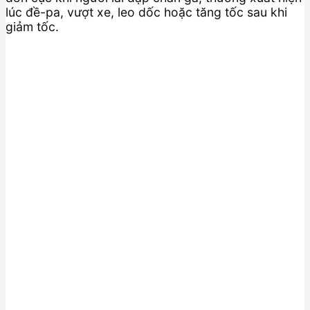
lúc đề-pa, vượt xe, leo dốc hoặc tăng tốc sau khi
giảm tốc.