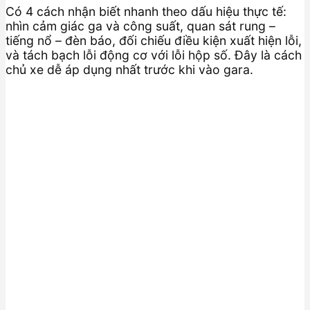
Có 4 cách nhận biết nhanh theo dấu hiệu thực tế:
nhìn cảm giác ga và công suất, quan sát rung –
tiếng nổ – đèn báo, đối chiếu điều kiện xuất hiện lỗi,
và tách bạch lỗi động cơ với lỗi hộp số. Đây là cách
chủ xe dễ áp dụng nhất trước khi vào gara.