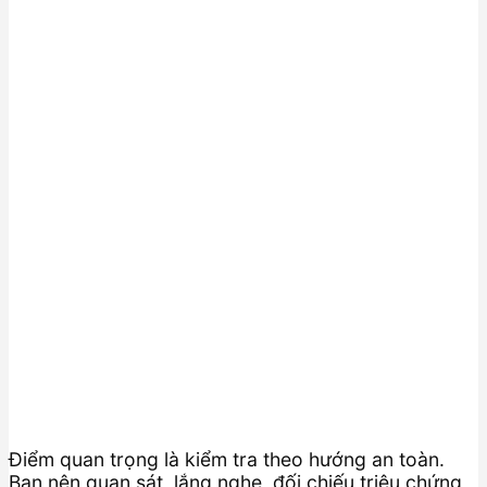
Điểm quan trọng là kiểm tra theo hướng an toàn.
Bạn nên quan sát, lắng nghe, đối chiếu triệu chứng