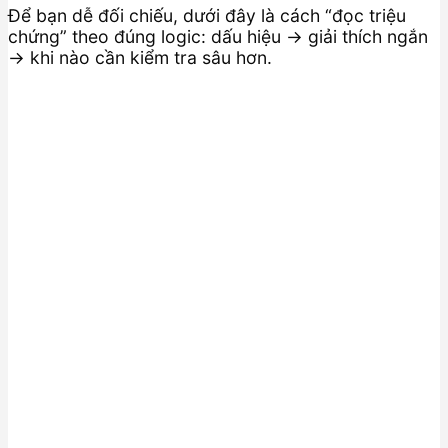
Để bạn dễ đối chiếu, dưới đây là cách “đọc triệu
chứng” theo đúng logic: dấu hiệu → giải thích ngắn
→ khi nào cần kiểm tra sâu hơn.