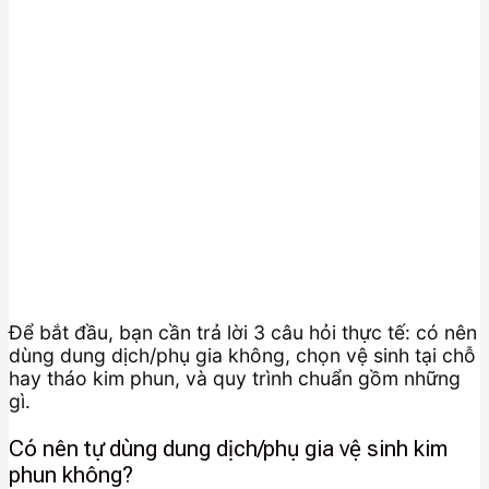
Để bắt đầu, bạn cần trả lời 3 câu hỏi thực tế: có nên
dùng dung dịch/phụ gia không, chọn vệ sinh tại chỗ
hay tháo kim phun, và quy trình chuẩn gồm những
gì.
Có nên tự dùng dung dịch/phụ gia vệ sinh kim
phun không?