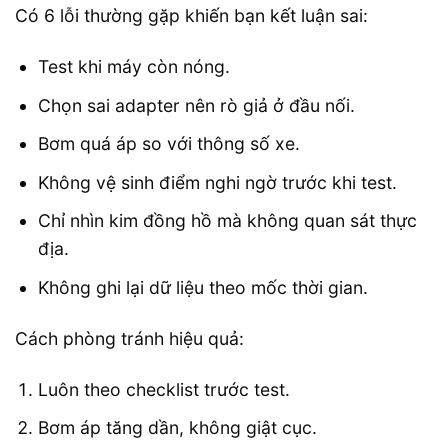
Có 6 lỗi thường gặp khiến bạn kết luận sai:
Test khi máy còn nóng.
Chọn sai adapter nên rò giả ở đầu nối.
Bơm quá áp so với thông số xe.
Không vệ sinh điểm nghi ngờ trước khi test.
Chỉ nhìn kim đồng hồ mà không quan sát thực
địa.
Không ghi lại dữ liệu theo mốc thời gian.
Cách phòng tránh hiệu quả:
Luôn theo checklist trước test.
Bơm áp tăng dần, không giật cục.