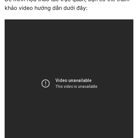
khảo video hướng dẫn dưới đây: