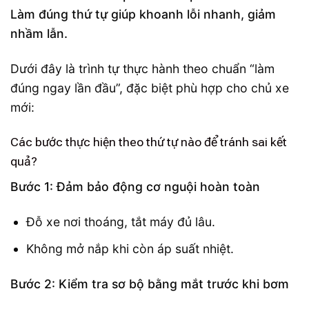
Làm đúng thứ tự giúp khoanh lỗi nhanh, giảm
nhầm lẫn.
Dưới đây là trình tự thực hành theo chuẩn “làm
đúng ngay lần đầu”, đặc biệt phù hợp cho chủ xe
mới:
Các bước thực hiện theo thứ tự nào để tránh sai kết
quả?
Bước 1: Đảm bảo động cơ nguội hoàn toàn
Đỗ xe nơi thoáng, tắt máy đủ lâu.
Không mở nắp khi còn áp suất nhiệt.
Bước 2: Kiểm tra sơ bộ bằng mắt trước khi bơm