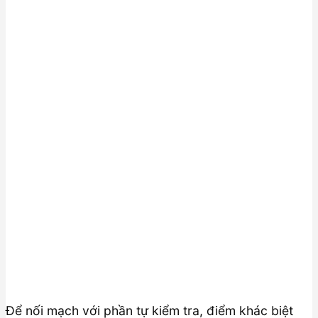
Để nối mạch với phần tự kiểm tra, điểm khác biệt