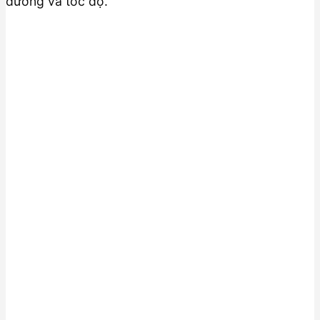
đường và tốc độ.