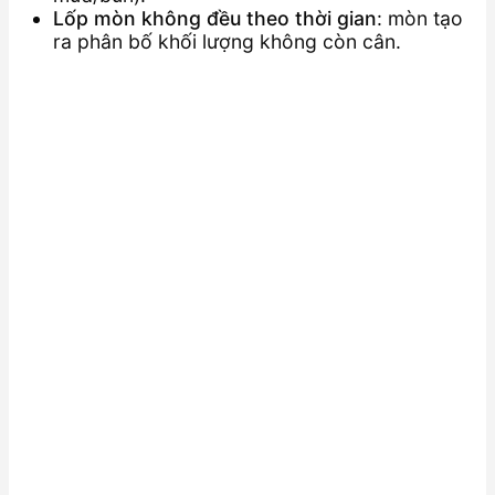
Lốp mòn không đều theo thời gian
: mòn tạo
ra phân bố khối lượng không còn cân.