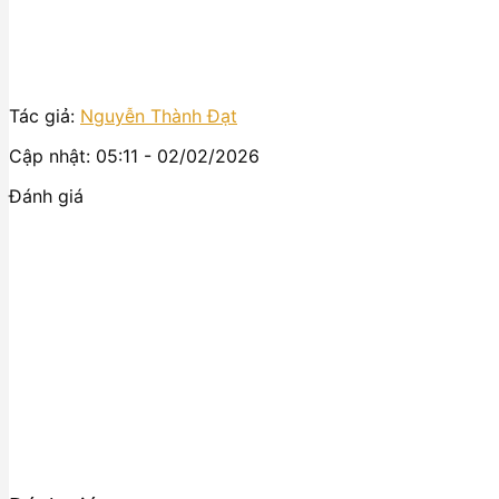
Tác giả:
Nguyễn Thành Đạt
Cập nhật: 05:11 - 02/02/2026
Đánh giá