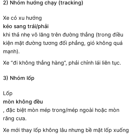
2) Nhóm hướng chạy (tracking)
Xe có xu hướng
kéo sang trái/phải
khi thả nhẹ vô lăng trên đường thẳng (trong điều
kiện mặt đường tương đối phẳng, gió không quá
mạnh).
Xe “đi không thẳng hàng”, phải chỉnh lái liên tục.
3) Nhóm lốp
Lốp
mòn không đều
, đặc biệt mòn mép trong/mép ngoài hoặc mòn
răng cưa.
Xe mới thay lốp không lâu nhưng bề mặt lốp xuống