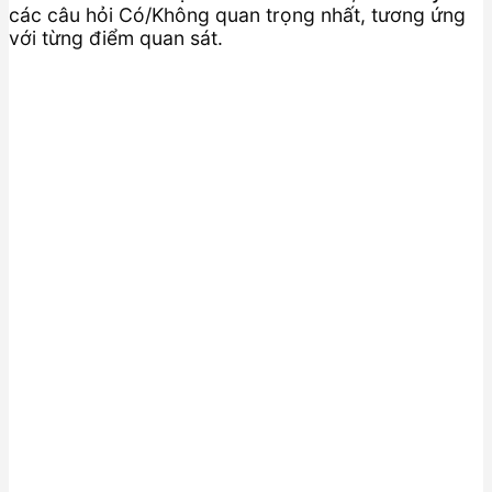
các câu hỏi Có/Không quan trọng nhất, tương ứng
với từng điểm quan sát.