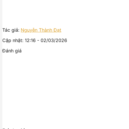
Tác giả:
Nguyễn Thành Đạt
Cập nhật: 12:16 - 02/03/2026
Đánh giá