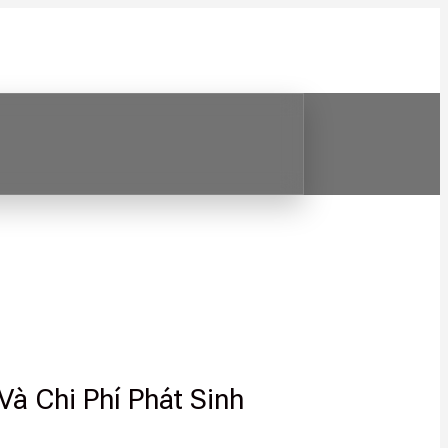
à Chi Phí Phát Sinh