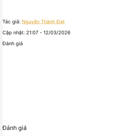
Tác giả:
Nguyễn Thành Đạt
Cập nhật: 21:07 - 12/03/2026
Đánh giá
Đánh giá