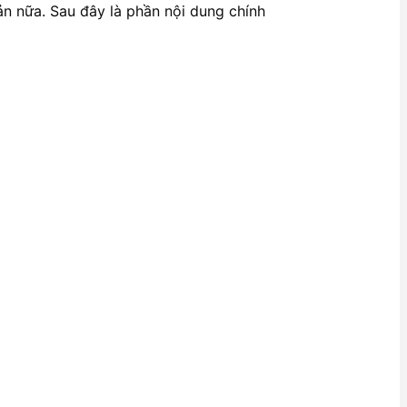
n nữa. Sau đây là phần nội dung chính