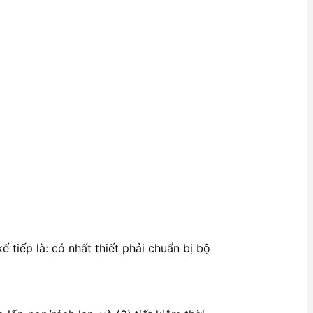
kế tiếp là: có nhất thiết phải chuẩn bị bộ