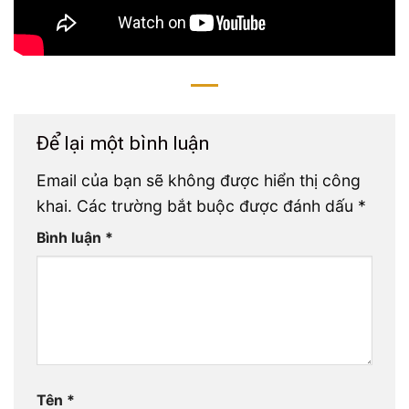
Để lại một bình luận
Email của bạn sẽ không được hiển thị công
khai.
Các trường bắt buộc được đánh dấu
*
Bình luận
*
Tên
*