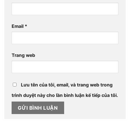
Email
*
Trang web
Lưu tên của tôi, email, và trang web trong
trình duyệt này cho lần bình luận kế tiếp của tôi.