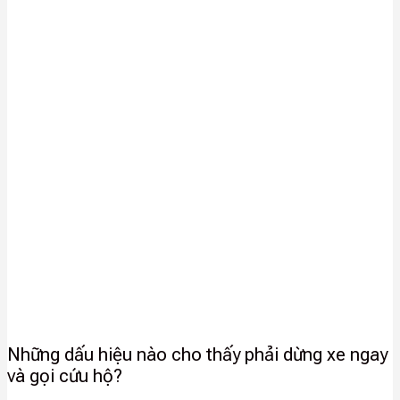
Những dấu hiệu nào cho thấy phải dừng xe ngay
và gọi cứu hộ?