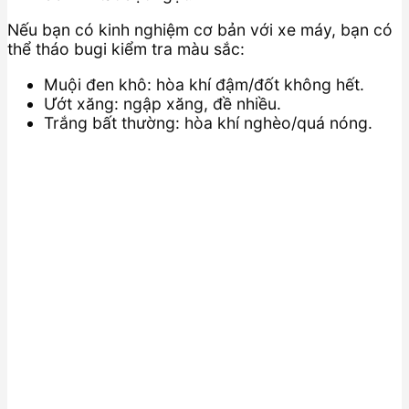
Nếu bạn có kinh nghiệm cơ bản với xe máy, bạn có
thể tháo bugi kiểm tra màu sắc:
Muội đen khô: hòa khí đậm/đốt không hết.
Ướt xăng: ngập xăng, đề nhiều.
Trắng bất thường: hòa khí nghèo/quá nóng.