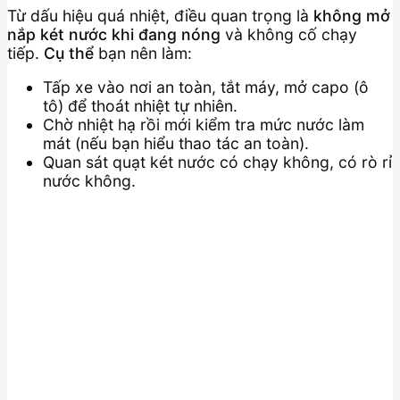
Từ dấu hiệu quá nhiệt, điều quan trọng là
không mở
nắp két nước khi đang nóng
và không cố chạy
tiếp.
Cụ thể
bạn nên làm:
Tấp xe vào nơi an toàn, tắt máy, mở capo (ô
tô) để thoát nhiệt tự nhiên.
Chờ nhiệt hạ rồi mới kiểm tra mức nước làm
mát (nếu bạn hiểu thao tác an toàn).
Quan sát quạt két nước có chạy không, có rò rỉ
nước không.