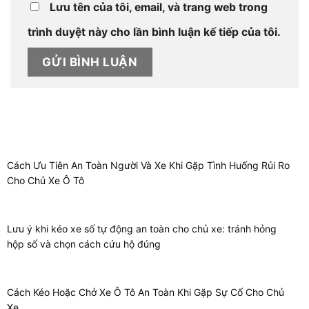
Lưu tên của tôi, email, và trang web trong
trình duyệt này cho lần bình luận kế tiếp của tôi.
Cách Ưu Tiên An Toàn Người Và Xe Khi Gặp Tình Huống Rủi Ro
Cho Chủ Xe Ô Tô
Lưu ý khi kéo xe số tự động an toàn cho chủ xe: tránh hỏng
hộp số và chọn cách cứu hộ đúng
Cách Kéo Hoặc Chở Xe Ô Tô An Toàn Khi Gặp Sự Cố Cho Chủ
Xe