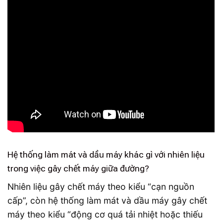
Hệ thống làm mát và dầu máy khác gì với nhiên liệu
trong việc gây chết máy giữa đường?
Nhiên liệu gây chết máy theo kiểu “cạn nguồn
cấp”, còn hệ thống làm mát và dầu máy gây chết
máy theo kiểu “động cơ quá tải nhiệt hoặc thiếu