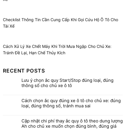
Checklist Thông Tin Cần Cung Cấp Khi Gọi Cứu Hộ Ô Tô Cho
Tài Xế
Cách Xử Lý Xe Chết Máy Khi Trời Mưa Ngập Cho Chủ Xe:
Tránh Đề Lại, Hạn Chế Thủy Kích
RECENT POSTS
Lưu ý chọn ắc quy Start/Stop đúng loại, đúng
thông số cho chủ xe ô tô
Cách chọn ắc quy đúng xe ô tô cho chủ xe: đúng
loại, đúng thông số, tránh mua sai
Cập nhật chi phí thay ắc quy ô tô theo dung lượng
Ah cho chủ xe muốn chọn đúng bình, đúng giá