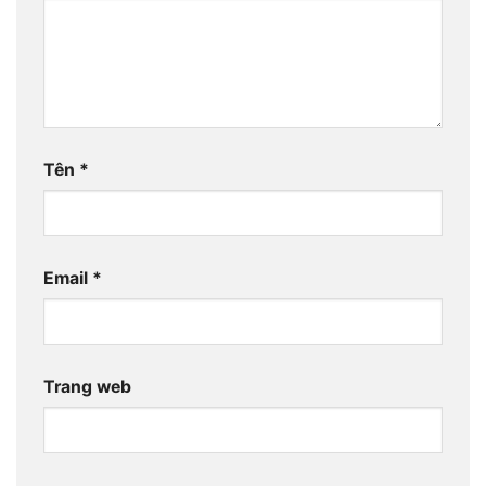
Tên
*
Email
*
Trang web