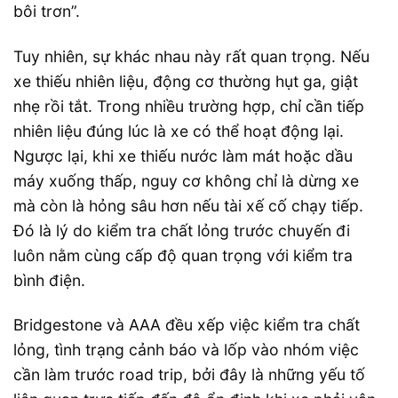
bôi trơn”.
Tuy nhiên, sự khác nhau này rất quan trọng. Nếu
xe thiếu nhiên liệu, động cơ thường hụt ga, giật
nhẹ rồi tắt. Trong nhiều trường hợp, chỉ cần tiếp
nhiên liệu đúng lúc là xe có thể hoạt động lại.
Ngược lại, khi xe thiếu nước làm mát hoặc dầu
máy xuống thấp, nguy cơ không chỉ là dừng xe
mà còn là hỏng sâu hơn nếu tài xế cố chạy tiếp.
Đó là lý do kiểm tra chất lỏng trước chuyến đi
luôn nằm cùng cấp độ quan trọng với kiểm tra
bình điện.
Bridgestone và AAA đều xếp việc kiểm tra chất
lỏng, tình trạng cảnh báo và lốp vào nhóm việc
cần làm trước road trip, bởi đây là những yếu tố