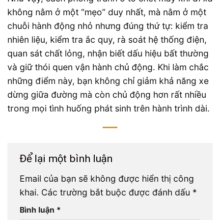
không nằm ở một “mẹo” duy nhất, mà nằm ở một
chuỗi hành động nhỏ nhưng đúng thứ tự: kiểm tra
nhiên liệu, kiểm tra ắc quy, rà soát hệ thống điện,
quan sát chất lỏng, nhận biết dấu hiệu bất thường
và giữ thói quen vận hành chủ động. Khi làm chắc
những điểm này, bạn không chỉ giảm khả năng xe
dừng giữa đường mà còn chủ động hơn rất nhiều
trong mọi tình huống phát sinh trên hành trình dài.
Để lại một bình luận
Email của bạn sẽ không được hiển thị công
khai.
Các trường bắt buộc được đánh dấu
*
Bình luận
*