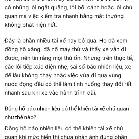
có những lỗi ngắt quãng, lỗi bối cảnh hoặc lỗi chủ
quan mà việc kiểm tra nhanh bằng mắt thường
không phát hiện hết.
Đây là phần nhiều tài xế hay bỏ qua. Họ đã xem
đồng hồ xăng, đã nổ máy thử và thấy xe vẫn đi
được, nên tin rằng mọi thứ ổn. Nhưng trên thực tế,
các lỗi tiếp xúc điện nhẹ, sai số báo nhiên liệu, xe
để lâu không chạy hoặc việc vừa đi qua vùng
nước đọng đều có thể làm tình huống thay đổi rất
nhanh sau khi xe vào hành trình dài.
Đồng hồ báo nhiên liệu có thể khiến tài xế chủ quan
như thế nào?
Đồng hồ báo nhiên liệu có thể khiến tài xế chủ
quan khi mức hiển thị chưa phản ánh đúng phần