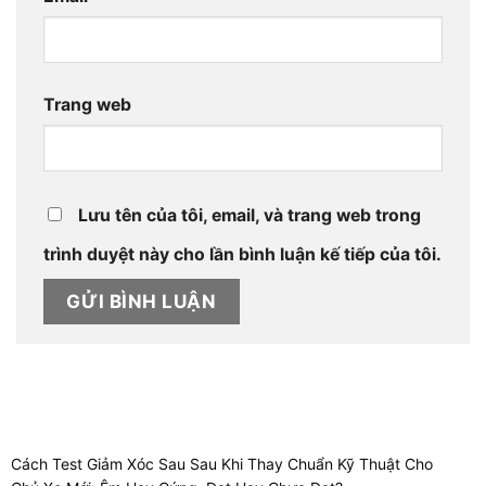
Trang web
Lưu tên của tôi, email, và trang web trong
trình duyệt này cho lần bình luận kế tiếp của tôi.
Cách Test Giảm Xóc Sau Sau Khi Thay Chuẩn Kỹ Thuật Cho