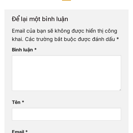
Để lại một bình luận
Email của bạn sẽ không được hiển thị công
khai.
Các trường bắt buộc được đánh dấu
*
Bình luận
*
Tên
*
Email
*