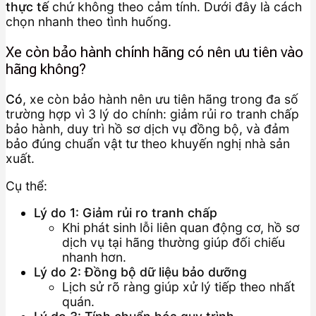
thực tế
chứ không theo cảm tính. Dưới đây là cách
chọn nhanh theo tình huống.
Xe còn bảo hành chính hãng có nên ưu tiên vào
hãng không?
Có
, xe còn bảo hành nên ưu tiên hãng trong đa số
trường hợp vì 3 lý do chính: giảm rủi ro tranh chấp
bảo hành, duy trì hồ sơ dịch vụ đồng bộ, và đảm
bảo đúng chuẩn vật tư theo khuyến nghị nhà sản
xuất.
Cụ thể:
Lý do 1: Giảm rủi ro tranh chấp
Khi phát sinh lỗi liên quan động cơ, hồ sơ
dịch vụ tại hãng thường giúp đối chiếu
nhanh hơn.
Lý do 2: Đồng bộ dữ liệu bảo dưỡng
Lịch sử rõ ràng giúp xử lý tiếp theo nhất
quán.