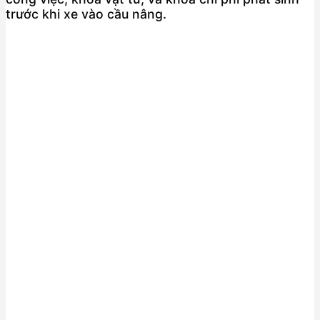
trước khi xe vào cầu nâng.