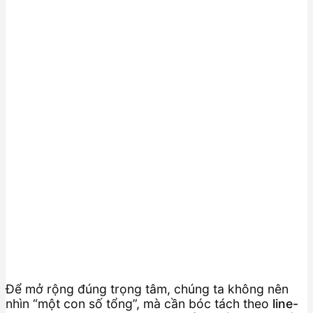
Để mở rộng đúng trọng tâm, chúng ta không nên
nhìn “một con số tổng”, mà cần bóc tách theo
line-