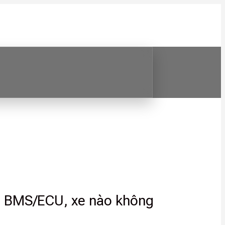
set BMS/ECU, xe nào không