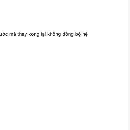
trước mà thay xong lại không đồng bộ hệ