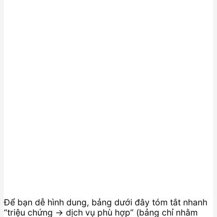
Để bạn dễ hình dung, bảng dưới đây tóm tắt nhanh
“triệu chứng → dịch vụ phù hợp” (bảng chỉ nhằm