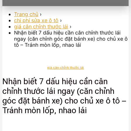
Trang chủ
›
chi phí sửa xe ô tô
›
giá cân chỉnh thước lái
›
Nhận biết 7 dấu hiệu cần cân chỉnh thước lái
ngay (căn chỉnh góc đặt bánh xe) cho chủ xe ô
tô – Tránh mòn lốp, nhao lái
giá cân chỉnh thước lái
Nhận biết 7 dấu hiệu cần cân
chỉnh thước lái ngay (căn chỉnh
góc đặt bánh xe) cho chủ xe ô tô –
Tránh mòn lốp, nhao lái