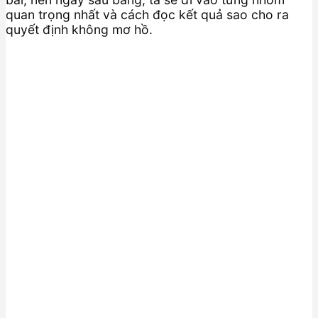
quan trọng nhất và cách đọc kết quả sao cho ra
quyết định không mơ hồ.