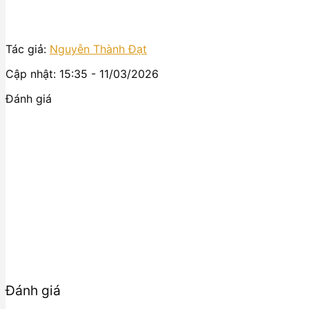
Tác giả:
Nguyễn Thành Đạt
Cập nhật: 15:35 - 11/03/2026
Đánh giá
Đánh giá