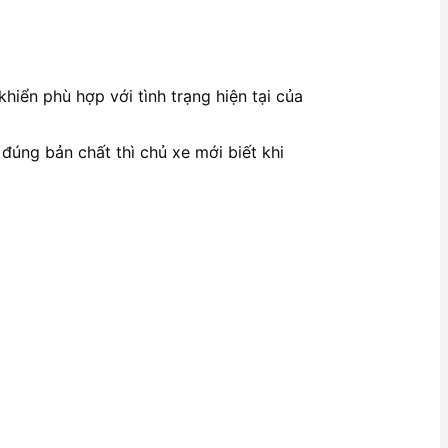
iển phù hợp với tình trạng hiện tại của
 đúng bản chất thì chủ xe mới biết khi