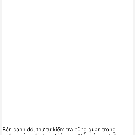
Bên cạnh đó, thứ tự kiểm tra cũng quan trọng