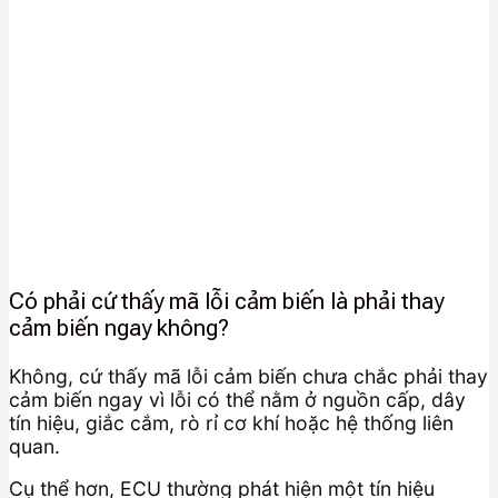
Có phải cứ thấy mã lỗi cảm biến là phải thay
cảm biến ngay không?
Không, cứ thấy mã lỗi cảm biến chưa chắc phải thay
cảm biến ngay vì lỗi có thể nằm ở nguồn cấp, dây
tín hiệu, giắc cắm, rò rỉ cơ khí hoặc hệ thống liên
quan.
Cụ thể hơn, ECU thường phát hiện một tín hiệu