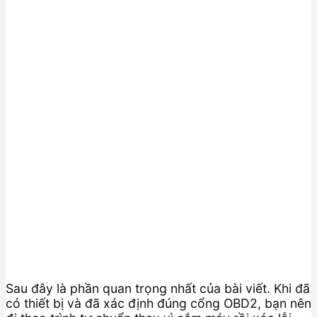
Sau đây là phần quan trọng nhất của bài viết. Khi đã
có thiết bị và đã xác định đúng cổng OBD2, bạn nên