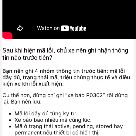
Sau khi hiện mã lỗi, chủ xe nên ghi nhận thông
tin nào trước tiên?
Bạn nên ghi 4 nhóm thông tin trước tiên: mã lỗi
đầy đủ, trạng thái mã, triệu chứng thực tế và điều
kiện xe khi lỗi xuất hiện.
Cụ thể hơn, đừng chỉ ghi “xe báo P0302” rồi dừng
lại. Bạn nên lưu:
Mã lỗi đầy đủ từng ký tự.
Xe báo bao nhiêu mã cùng lúc.
Mã ở trạng thái active, pending, stored hay
permanent nếu thiết bị có hiển thị.