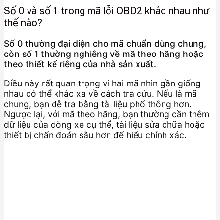
Số 0 và số 1 trong mã lỗi OBD2 khác nhau như
thế nào?
Số 0 thường đại diện cho mã chuẩn dùng chung,
còn số 1 thường nghiêng về mã theo hãng hoặc
theo thiết kế riêng của nhà sản xuất.
Điều này rất quan trọng vì hai mã nhìn gần giống
nhau có thể khác xa về cách tra cứu. Nếu là mã
chung, bạn dễ tra bằng tài liệu phổ thông hơn.
Ngược lại, với mã theo hãng, bạn thường cần thêm
dữ liệu của dòng xe cụ thể, tài liệu sửa chữa hoặc
thiết bị chẩn đoán sâu hơn để hiểu chính xác.