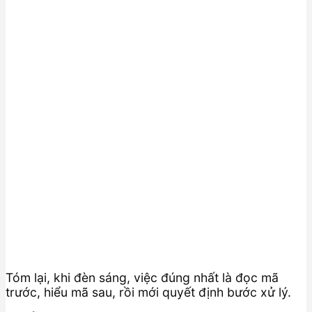
Tóm lại, khi đèn sáng, việc đúng nhất là đọc mã
trước, hiểu mã sau, rồi mới quyết định bước xử lý.