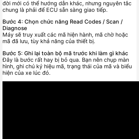
đời mới có thể hướng dẫn khác, nhưng nguyên tắc
chung là phải để ECU sẵn sàng giao tiếp.
Bước 4: Chọn chức năng Read Codes / Scan /
Diagnose
Máy sẽ truy xuất các mã hiện hành, mã chờ hoặc
mã đã lưu, tùy khả năng của thiết bị.
Bước 5: Ghi lại toàn bộ mã trước khi làm gì khác
Đây là bước rất hay bị bỏ qua. Bạn nên chụp màn
hình, ghi chú ký hiệu mã, trạng thái của mã và biểu
hiện của xe lúc đó.