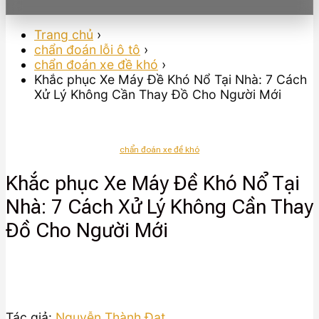
Trang chủ
›
chẩn đoán lỗi ô tô
›
chẩn đoán xe đề khó
›
Khắc phục Xe Máy Đề Khó Nổ Tại Nhà: 7 Cách
Xử Lý Không Cần Thay Đồ Cho Người Mới
chẩn đoán xe đề khó
Khắc phục Xe Máy Đề Khó Nổ Tại
Nhà: 7 Cách Xử Lý Không Cần Thay
Đồ Cho Người Mới
Tác giả:
Nguyễn Thành Đạt