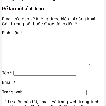
Để lại một bình luận
Email của bạn sẽ không được hiển thị công khai.
Các trường bắt buộc được đánh dấu
*
Bình luận
*
Tên
*
Email
*
Trang web
Lưu tên của tôi, email, và trang web trong trình