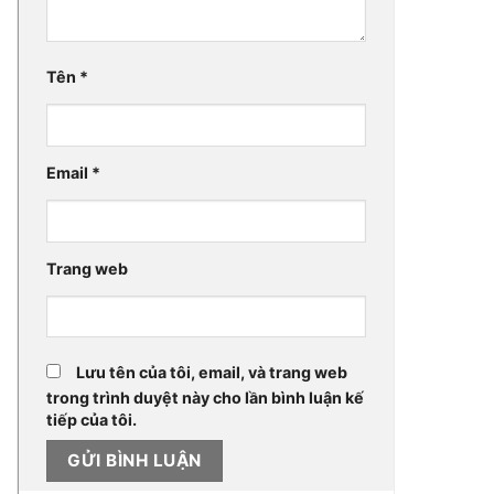
Tên
*
Email
*
Trang web
Lưu tên của tôi, email, và trang web
trong trình duyệt này cho lần bình luận kế
tiếp của tôi.