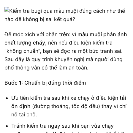
Để móc xích với phần trên: vì
màu muội phản ánh
chất lượng cháy
, nên nếu điều kiện kiểm tra
“không chuẩn”, bạn sẽ đọc ra một bức tranh sai.
Sau đây là quy trình khuyến nghị mà người dùng
phổ thông vẫn có thể làm an toàn.
Bước 1: Chuẩn bị đúng thời điểm
Ưu tiên kiểm tra sau khi xe chạy ở điều kiện
tải
ổn định
(đường thoáng, tốc độ đều) thay vì chỉ
nổ tại chỗ.
Tránh kiểm tra ngay sau khi bạn vừa chạy