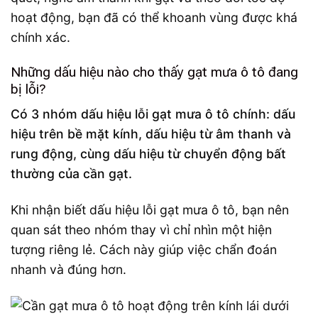
hoạt động, bạn đã có thể khoanh vùng được khá
chính xác.
Những dấu hiệu nào cho thấy gạt mưa ô tô đang
bị lỗi?
Có 3 nhóm dấu hiệu lỗi gạt mưa ô tô chính: dấu
hiệu trên bề mặt kính, dấu hiệu từ âm thanh và
rung động, cùng dấu hiệu từ chuyển động bất
thường của cần gạt.
Khi nhận biết dấu hiệu lỗi gạt mưa ô tô, bạn nên
quan sát theo nhóm thay vì chỉ nhìn một hiện
tượng riêng lẻ. Cách này giúp việc chẩn đoán
nhanh và đúng hơn.