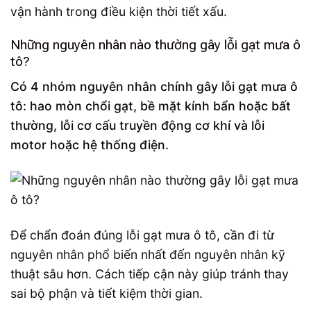
vận hành trong điều kiện thời tiết xấu.
Những nguyên nhân nào thường gây lỗi gạt mưa ô
tô?
Có 4 nhóm nguyên nhân chính gây lỗi gạt mưa ô
tô: hao mòn chổi gạt, bề mặt kính bẩn hoặc bất
thường, lỗi cơ cấu truyền động cơ khí và lỗi
motor hoặc hệ thống điện.
Để chẩn đoán đúng lỗi gạt mưa ô tô, cần đi từ
nguyên nhân phổ biến nhất đến nguyên nhân kỹ
thuật sâu hơn. Cách tiếp cận này giúp tránh thay
sai bộ phận và tiết kiệm thời gian.