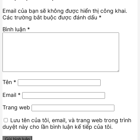
Email của bạn sẽ không được hiển thị công khai.
Các trường bắt buộc được đánh dấu
*
Bình luận
*
Tên
*
Email
*
Trang web
Lưu tên của tôi, email, và trang web trong trình
duyệt này cho lần bình luận kế tiếp của tôi.