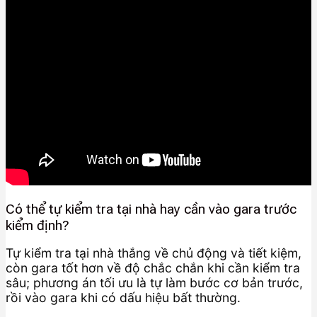
Có thể tự kiểm tra tại nhà hay cần vào gara trước
kiểm định?
Tự kiểm tra tại nhà thắng về chủ động và tiết kiệm,
còn gara tốt hơn về độ chắc chắn khi cần kiểm tra
sâu; phương án tối ưu là tự làm bước cơ bản trước,
rồi vào gara khi có dấu hiệu bất thường.