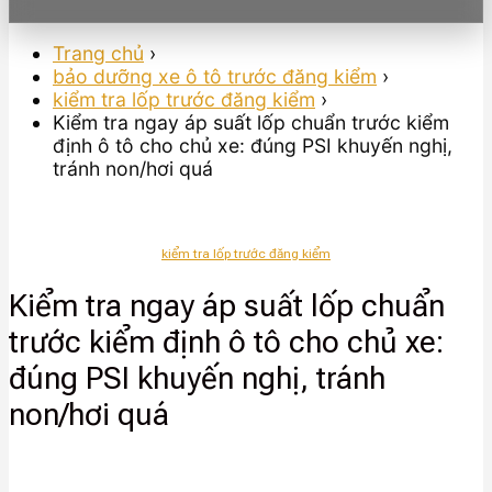
Trang chủ
›
bảo dưỡng xe ô tô trước đăng kiểm
›
kiểm tra lốp trước đăng kiểm
›
Kiểm tra ngay áp suất lốp chuẩn trước kiểm
định ô tô cho chủ xe: đúng PSI khuyến nghị,
tránh non/hơi quá
kiểm tra lốp trước đăng kiểm
Kiểm tra ngay áp suất lốp chuẩn
trước kiểm định ô tô cho chủ xe:
đúng PSI khuyến nghị, tránh
non/hơi quá