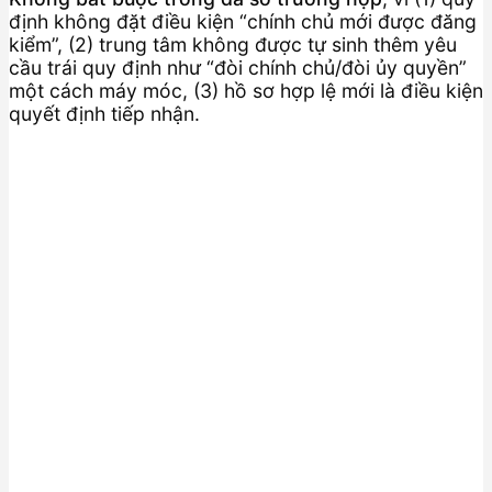
định không đặt điều kiện “chính chủ mới được đăng
kiểm”, (2) trung tâm không được tự sinh thêm yêu
cầu trái quy định như “đòi chính chủ/đòi ủy quyền”
một cách máy móc, (3) hồ sơ hợp lệ mới là điều kiện
quyết định tiếp nhận.