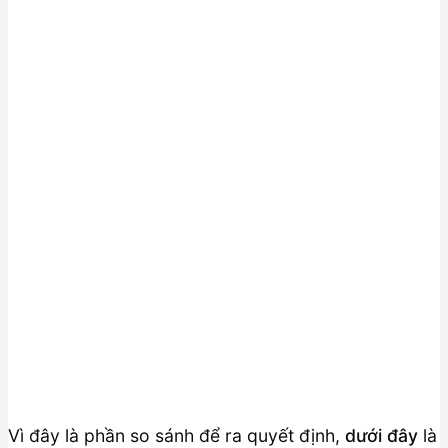
Vì đây là phần so sánh để ra quyết định,
dưới đây
là