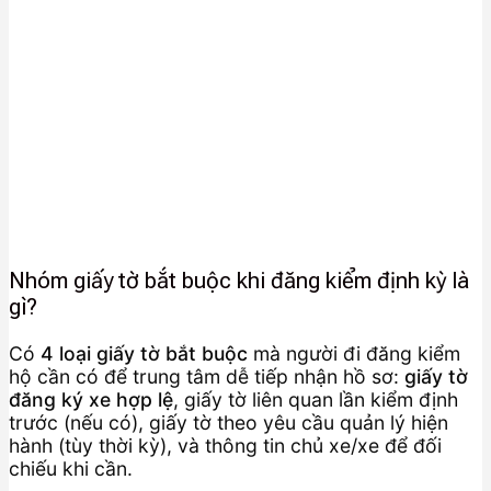
Nhóm giấy tờ bắt buộc khi đăng kiểm định kỳ là
gì?
Có
4 loại giấy tờ bắt buộc
mà người đi đăng kiểm
hộ cần có để trung tâm dễ tiếp nhận hồ sơ:
giấy tờ
đăng ký xe hợp lệ
, giấy tờ liên quan lần kiểm định
trước (nếu có), giấy tờ theo yêu cầu quản lý hiện
hành (tùy thời kỳ), và thông tin chủ xe/xe để đối
chiếu khi cần.