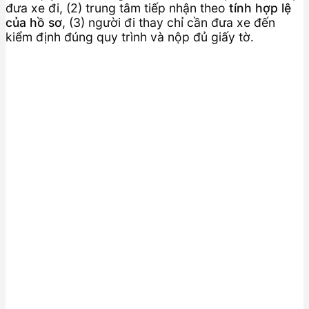
đưa xe đi, (2) trung tâm tiếp nhận theo
tính hợp lệ
của hồ sơ
, (3) người đi thay chỉ cần đưa xe đến
kiểm định đúng quy trình và nộp đủ giấy tờ.