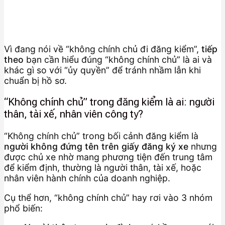
Vì đang nói về “không chính chủ đi đăng kiểm”,
tiếp
theo
bạn cần hiểu đúng “không chính chủ” là ai và
khác gì so với “ủy quyền” để tránh nhầm lẫn khi
chuẩn bị hồ sơ.
“Không chính chủ” trong đăng kiểm là ai: người
thân, tài xế, nhân viên công ty?
“Không chính chủ” trong bối cảnh đăng kiểm là
người không đứng tên trên giấy đăng ký xe
nhưng
được chủ xe nhờ mang phương tiện đến trung tâm
để kiểm định, thường là người thân, tài xế, hoặc
nhân viên hành chính của doanh nghiệp.
Cụ thể hơn, “không chính chủ” hay rơi vào 3 nhóm
phổ biến: