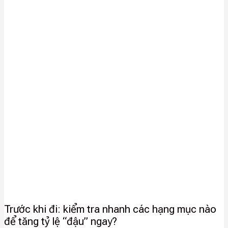
Trước khi đi: kiểm tra nhanh các hạng mục nào
để tăng tỷ lệ “đậu” ngay?