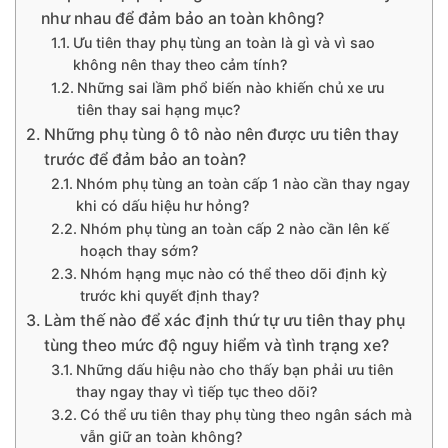
như nhau để đảm bảo an toàn không?
Ưu tiên thay phụ tùng an toàn là gì và vì sao
không nên thay theo cảm tính?
Những sai lầm phổ biến nào khiến chủ xe ưu
tiên thay sai hạng mục?
Những phụ tùng ô tô nào nên được ưu tiên thay
trước để đảm bảo an toàn?
Nhóm phụ tùng an toàn cấp 1 nào cần thay ngay
khi có dấu hiệu hư hỏng?
Nhóm phụ tùng an toàn cấp 2 nào cần lên kế
hoạch thay sớm?
Nhóm hạng mục nào có thể theo dõi định kỳ
trước khi quyết định thay?
Làm thế nào để xác định thứ tự ưu tiên thay phụ
tùng theo mức độ nguy hiểm và tình trạng xe?
Những dấu hiệu nào cho thấy bạn phải ưu tiên
thay ngay thay vì tiếp tục theo dõi?
Có thể ưu tiên thay phụ tùng theo ngân sách mà
vẫn giữ an toàn không?