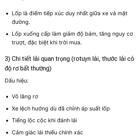
Lốp là điểm tiếp xúc duy nhất giữa xe và mặt
đường.
Lốp xuống cấp làm giảm độ bám, tăng nguy cơ
trượt, đặc biệt khi trời mưa.
3) Chi tiết lái quan trọng (rotuyn lái, thước lái có
độ rơ bất thường)
Dấu hiệu:
Vô lăng rơ
Xe lệch hướng dù đã chỉnh áp suất lốp
Tiếng lộc cộc khi đánh lái
Cảm giác lái thiếu chính xác