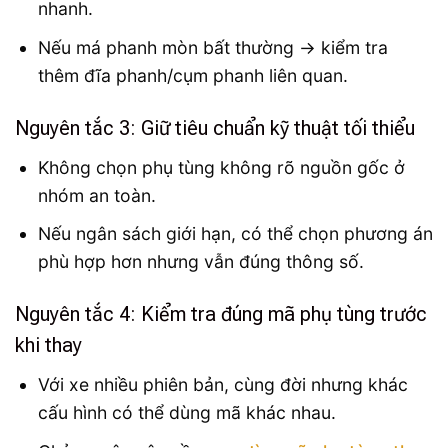
nhanh.
Nếu má phanh mòn bất thường → kiểm tra
thêm đĩa phanh/cụm phanh liên quan.
Nguyên tắc 3: Giữ tiêu chuẩn kỹ thuật tối thiểu
Không chọn phụ tùng không rõ nguồn gốc ở
nhóm an toàn.
Nếu ngân sách giới hạn, có thể chọn phương án
phù hợp hơn nhưng vẫn đúng thông số.
Nguyên tắc 4: Kiểm tra đúng mã phụ tùng trước
khi thay
Với xe nhiều phiên bản, cùng đời nhưng khác
cấu hình có thể dùng mã khác nhau.