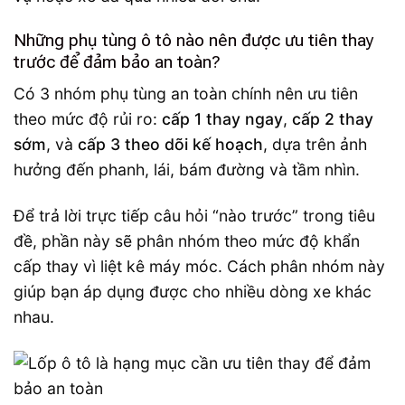
Những phụ tùng ô tô nào nên được ưu tiên thay
trước để đảm bảo an toàn?
Có 3 nhóm phụ tùng an toàn chính nên ưu tiên
theo mức độ rủi ro:
cấp 1 thay ngay
,
cấp 2 thay
sớm
, và
cấp 3 theo dõi kế hoạch
, dựa trên ảnh
hưởng đến phanh, lái, bám đường và tầm nhìn.
Để trả lời trực tiếp câu hỏi “nào trước” trong tiêu
đề, phần này sẽ phân nhóm theo mức độ khẩn
cấp thay vì liệt kê máy móc. Cách phân nhóm này
giúp bạn áp dụng được cho nhiều dòng xe khác
nhau.