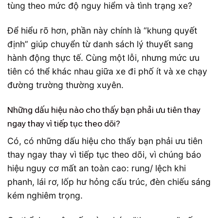
Để hiểu rõ hơn, phần này chính là “khung quyết
định” giúp chuyển từ danh sách lý thuyết sang
hành động thực tế. Cùng một lỗi, nhưng mức ưu
tiên có thể khác nhau giữa xe đi phố ít và xe chạy
đường trường thường xuyên.
Những dấu hiệu nào cho thấy bạn phải ưu tiên thay
ngay thay vì tiếp tục theo dõi?
Có, có những dấu hiệu cho thấy bạn phải ưu tiên
thay ngay thay vì tiếp tục theo dõi, vì chúng báo
hiệu nguy cơ mất an toàn cao: rung/ lệch khi
phanh, lái rơ, lốp hư hỏng cấu trúc, đèn chiếu sáng
kém nghiêm trọng.