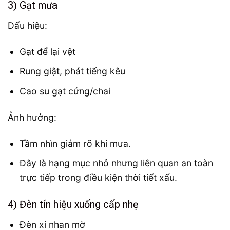
3) Gạt mưa
Dấu hiệu:
Gạt để lại vệt
Rung giật, phát tiếng kêu
Cao su gạt cứng/chai
Ảnh hưởng:
Tầm nhìn giảm rõ khi mưa.
Đây là hạng mục nhỏ nhưng liên quan an toàn
trực tiếp trong điều kiện thời tiết xấu.
4) Đèn tín hiệu xuống cấp nhẹ
Đèn xi nhan mờ