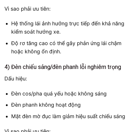
Vì sao phải ưu tiên:
Hệ thống lái ảnh hưởng trực tiếp đến khả năng
kiểm soát hướng xe.
Độ rơ tăng cao có thể gây phản ứng lái chậm
hoặc không ổn định.
4) Đèn chiếu sáng/đèn phanh lỗi nghiêm trọng
Dấu hiệu:
Đèn cos/pha quá yếu hoặc không sáng
Đèn phanh không hoạt động
Mặt đèn mờ đục làm giảm hiệu suất chiếu sáng
Vì sao phải ưu tiên: