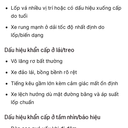
Lốp vá nhiều vị trí hoặc có dấu hiệu xuống cấp
do tuổi
Xe rung mạnh ở dải tốc độ nhất định do
lốp/biến dạng
Dấu hiệu khẩn cấp ở lái/treo
Vô lăng rơ bất thường
Xe đảo lái, bồng bềnh rõ rệt
Tiếng kêu gầm lớn kèm cảm giác mất ổn định
Xe lệch hướng dù mặt đường bằng và áp suất
lốp chuẩn
Dấu hiệu khẩn cấp ở tầm nhìn/báo hiệu