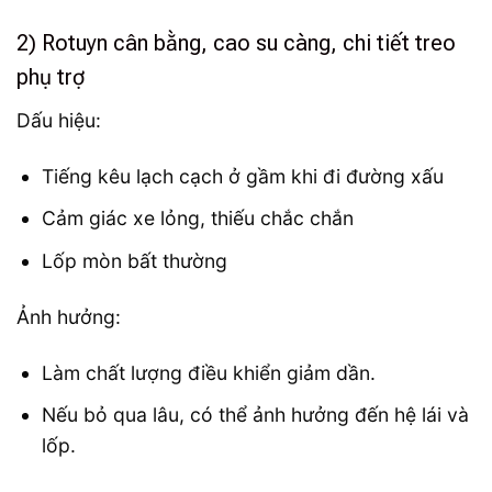
2) Rotuyn cân bằng, cao su càng, chi tiết treo
phụ trợ
Dấu hiệu:
Tiếng kêu lạch cạch ở gầm khi đi đường xấu
Cảm giác xe lỏng, thiếu chắc chắn
Lốp mòn bất thường
Ảnh hưởng:
Làm chất lượng điều khiển giảm dần.
Nếu bỏ qua lâu, có thể ảnh hưởng đến hệ lái và
lốp.